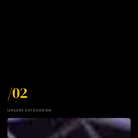
/02
UNSERE KATEGORIEN