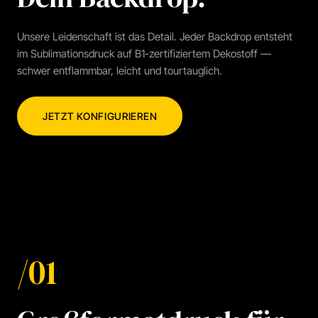
Unsere Leidenschaft ist das Detail. Jeder Backdrop entsteht
im Sublimationsdruck auf B1-zertifiziertem Dekostoff —
schwer entflammbar, leicht und tourtauglich.
JETZT KONFIGURIEREN
/01