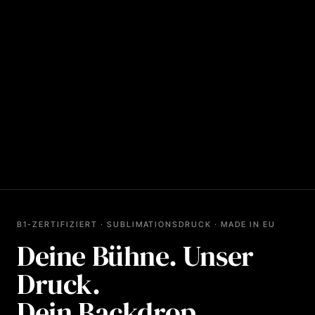
B1-ZERTIFIZIERT · SUBLIMATIONSDRUCK · MADE IN EU
Deine Bühne. Unser
Druck.
Dein Backdrop.