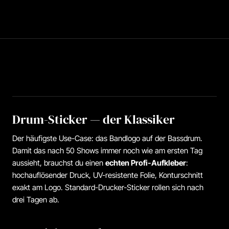
Drum-Sticker — der Klassiker
Der häufigste Use-Case: das Bandlogo auf der Bassdrum.
Damit das nach 50 Shows immer noch wie am ersten Tag
aussieht, brauchst du einen
echten Profi-Aufkleber
:
hochauflösender Druck, UV-resistente Folie, Konturschnitt
exakt am Logo. Standard-Drucker-Sticker rollen sich nach
drei Tagen ab.