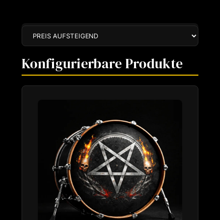
Konfigurierbare Produkte