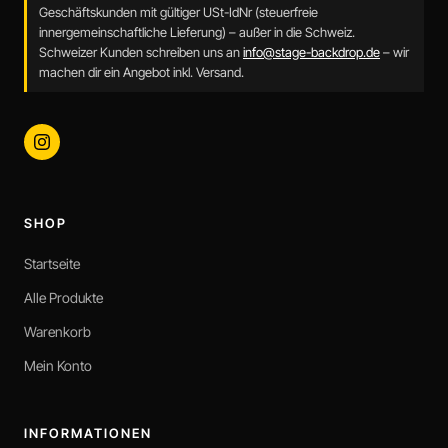
Geschäftskunden mit gültiger USt-IdNr (steuerfreie
innergemeinschaftliche Lieferung) – außer in die Schweiz.
Schweizer Kunden schreiben uns an
info@stage-backdrop.de
– wir
machen dir ein Angebot inkl. Versand.
SHOP
Startseite
Alle Produkte
Warenkorb
Mein Konto
INFORMATIONEN