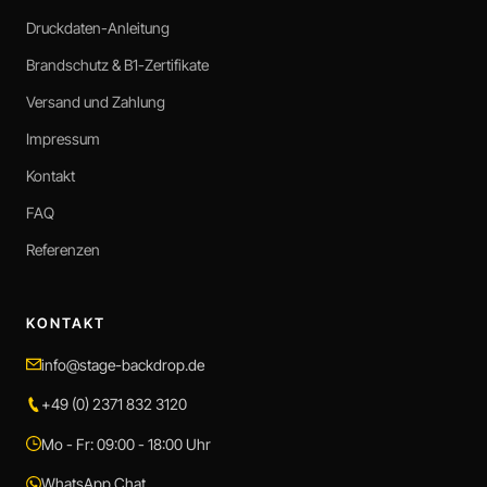
Druckdaten-Anleitung
Brandschutz & B1-Zertifikate
Versand und Zahlung
Impressum
Kontakt
FAQ
Referenzen
KONTAKT
info@stage-backdrop.de
+49 (0) 2371 832 3120
Mo - Fr: 09:00 - 18:00 Uhr
WhatsApp Chat