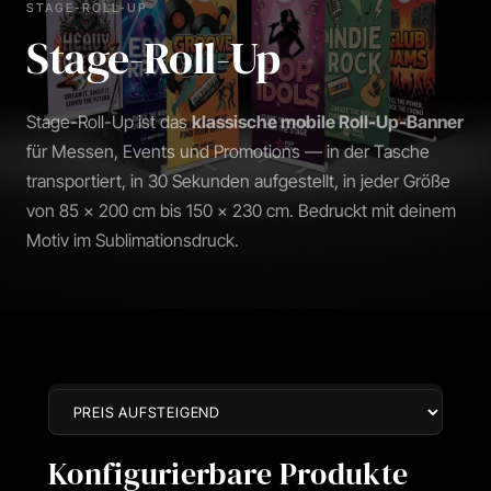
STAGE-ROLL-UP
Stage-Roll-Up
Stage-Roll-Up ist das
klassische mobile Roll-Up-Banner
für Messen, Events und Promotions — in der Tasche
transportiert, in 30 Sekunden aufgestellt, in jeder Größe
von 85 × 200 cm bis 150 × 230 cm. Bedruckt mit deinem
Motiv im Sublimationsdruck.
Konfigurierbare Produkte