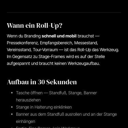
Wann ein Roll-Up?
Wenn du Branding
schnell und mobil
brauchst —
Pressekonferenz, Empfangsbereich, Messestand,
Vereinsstand, Tour-Vorraum — ist das Roll-Up das Werkzeug.
Im Gegensatz zu Stage-Frames wird es auf der Stelle
aufgespannt und braucht keinen Werkzeugaufbau.
Aufbau in 30 Sekunden
Tasche öffnen — Standfuß, Stange, Banner
herausziehen
Stange in Halterung einklinken
Banner aus dem Standfuß ausrollen und an der Stange
einhängen