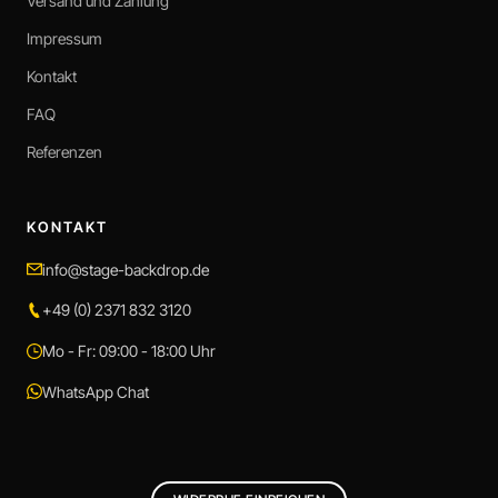
Versand und Zahlung
Impressum
Kontakt
FAQ
Referenzen
KONTAKT
info@stage-backdrop.de
+49 (0) 2371 832 3120
Mo - Fr: 09:00 - 18:00 Uhr
WhatsApp Chat