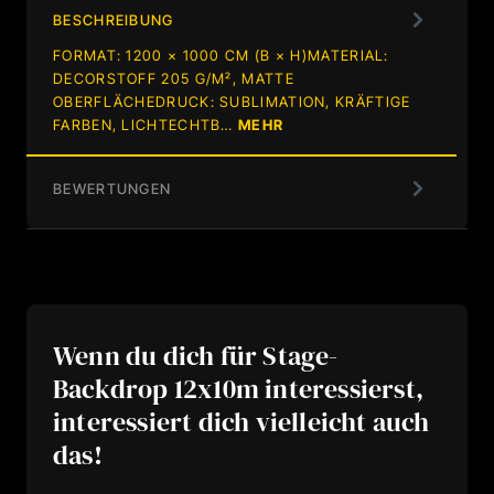
BESCHREIBUNG
FORMAT: 1200 × 1000 CM (B × H)MATERIAL:
DECORSTOFF 205 G/M², MATTE
OBERFLÄCHEDRUCK: SUBLIMATION, KRÄFTIGE
FARBEN, LICHTECHTB…
MEHR
BEWERTUNGEN
Wenn du dich für Stage-
Backdrop 12x10m interessierst,
interessiert dich vielleicht auch
das!