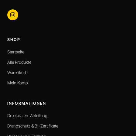
SHOP
Startseite
Alle Produkte
Warenkorb
Mein Konto
INFORMATIONEN
Druckdaten-Anleitung
Brandschutz & B1-Zertifikate