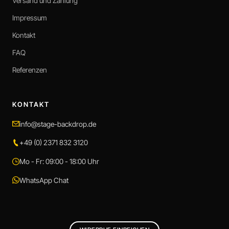
Versand und Zahlung
Impressum
Kontakt
FAQ
Referenzen
KONTAKT
info@stage-backdrop.de
+49 (0) 2371 832 3120
Mo - Fr: 09:00 - 18:00 Uhr
WhatsApp Chat