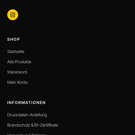
SHOP
Startseite
Alle Produkte
Warenkorb
Mein Konto
INFORMATIONEN
Druckdaten-Anleitung
Brandschutz & B1-Zertifikate