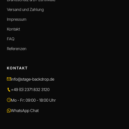
Versand und Zahlung
Impressum
Kontakt
FAQ
Referenzen
KONTAKT
info@stage-backdrop.de
+49 (0) 2371 832 3120
Mo - Fr: 09:00 - 18:00 Uhr
WhatsApp Chat