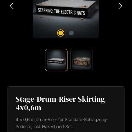
Stage-Drum-Riser Skirting
4x0,6m
4 × 0,6 m Drum-Riser für Standard-Schlagzeug-
Podeste, inkl. Hakenband-Set.