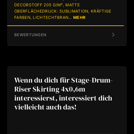
DECORSTOFF 205 G/M², MATTE
OBERFLÄCHEDRUCK: SUBLIMATION, KRÄFTIGE
FARBEN, LICHTECHTBRAN…
MEHR
BEWERTUNGEN
Wenn du dich für Stage-Drum-
Riser Skirting 4x0,6m
interessierst, interessiert dich
vielleicht auch das!
Produktgalerie überspringen