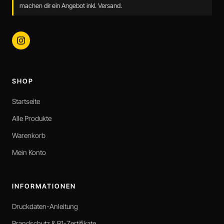
machen dir ein Angebot inkl. Versand.
SHOP
Startseite
Alle Produkte
Warenkorb
Mein Konto
INFORMATIONEN
Druckdaten-Anleitung
Brandschutz & B1-Zertifikate