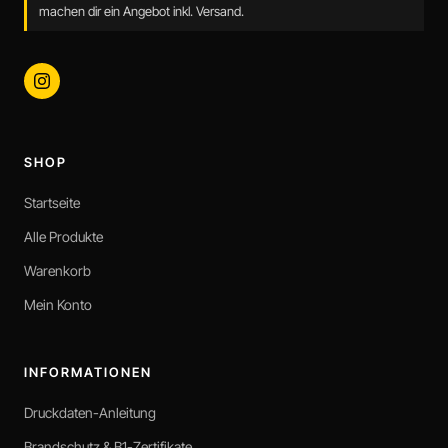
machen dir ein Angebot inkl. Versand.
SHOP
Startseite
Alle Produkte
Warenkorb
Mein Konto
INFORMATIONEN
Druckdaten-Anleitung
Brandschutz & B1-Zertifikate