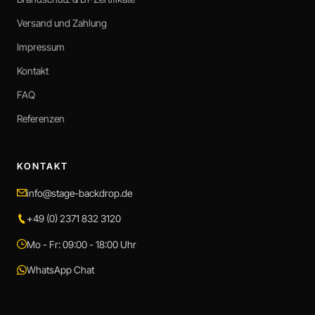
Versand und Zahlung
Impressum
Kontakt
FAQ
Referenzen
KONTAKT
info@stage-backdrop.de
+49 (0) 2371 832 3120
Mo - Fr: 09:00 - 18:00 Uhr
WhatsApp Chat