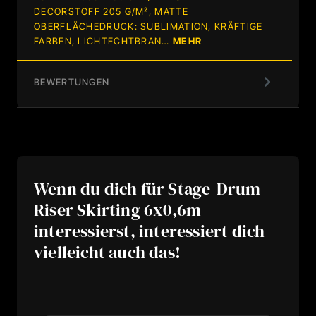
DECORSTOFF 205 G/M², MATTE
OBERFLÄCHEDRUCK: SUBLIMATION, KRÄFTIGE
FARBEN, LICHTECHTBRAN…
MEHR
BEWERTUNGEN
Wenn du dich für Stage-Drum-
Riser Skirting 6x0,6m
interessierst, interessiert dich
vielleicht auch das!
Produktgalerie überspringen