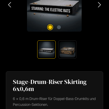
Stage-Drum-Riser Skirting
6x0,6m
6 × 0,6 m Drum-Riser für Doppel-Bass-Drumkits und
Percussion-Sektionen.